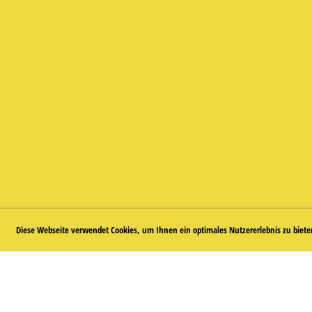
Diese Webseite verwendet Cookies, um Ihnen ein optimales Nutzererlebnis zu biet