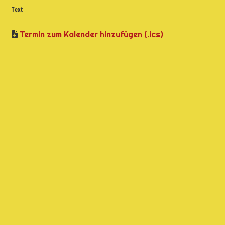
Text
Termin zum Kalender hinzufügen (.ics)