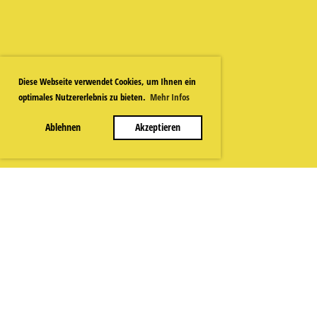
Diese Webseite verwendet Cookies, um Ihnen ein
optimales Nutzererlebnis zu bieten.
Mehr Infos
Ablehnen
Akzeptieren
Musikgesellschaft Thundorf
Kontakt