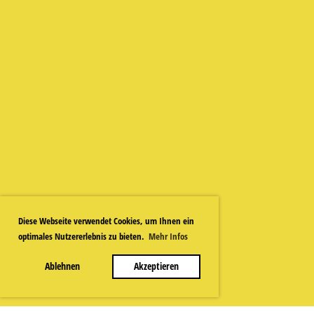
Diese Webseite verwendet Cookies, um Ihnen ein
optimales Nutzererlebnis zu bieten.
Mehr Infos
Ablehnen
Akzeptieren