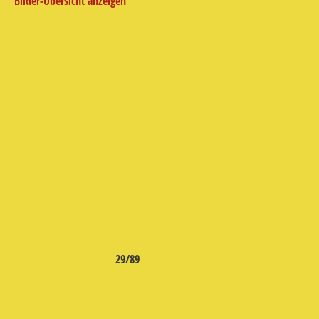
Bilder-Übersicht anzeigen
29/89