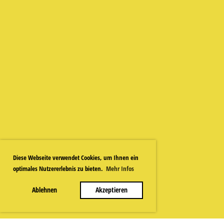
Diese Webseite verwendet Cookies, um Ihnen ein
optimales Nutzererlebnis zu bieten.
Mehr Infos
Ablehnen
Akzeptieren