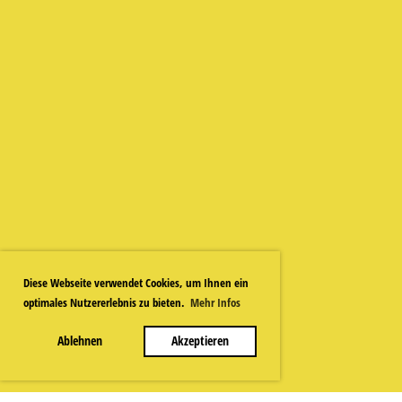
Diese Webseite verwendet Cookies, um Ihnen ein
optimales Nutzererlebnis zu bieten.
Mehr Infos
Ablehnen
Akzeptieren