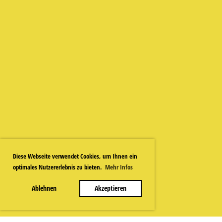
Diese Webseite verwendet Cookies, um Ihnen ein
optimales Nutzererlebnis zu bieten.
Mehr Infos
Ablehnen
Akzeptieren