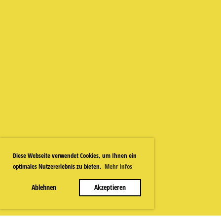
Diese Webseite verwendet Cookies, um Ihnen ein
optimales Nutzererlebnis zu bieten.
Mehr Infos
Ablehnen
Akzeptieren