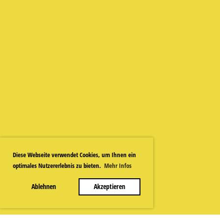
Diese Webseite verwendet Cookies, um Ihnen ein
optimales Nutzererlebnis zu bieten.
Mehr Infos
Ablehnen
Akzeptieren