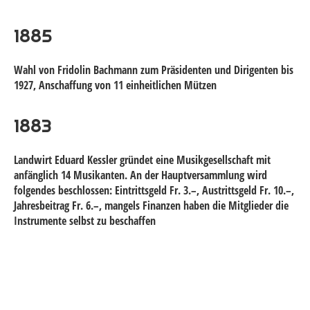
1885
Wahl von Fridolin Bachmann zum Präsidenten und Dirigenten bis
1927, Anschaffung von 11 einheitlichen Mützen
1883
Landwirt Eduard Kessler gründet eine Musikgesellschaft mit
anfänglich 14 Musikanten. An der Hauptversammlung wird
folgendes beschlossen: Eintrittsgeld Fr. 3.–, Austrittsgeld Fr. 10.–,
Jahresbeitrag Fr. 6.–, mangels Finanzen haben die Mitglieder die
Instrumente selbst zu beschaffen