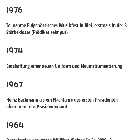
1976
Teilnahme Eidgenössisches Musikfest in Biel, erstmals in der 3.
Stärkeklasse (Prädikat sehr gut)
1974
Beschaffung einer neuen Uniform und Neuinstrumentierung
1967
Heinz Bachmann als ein Nachfahre des ersten Präsidenten
übernimmt das Präsidentenamt
1964