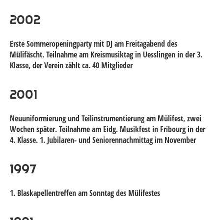
2002
Erste Sommeropeningparty mit DJ am Freitagabend des
Mülifäscht. Teilnahme am Kreismusiktag in Uesslingen in der 3.
Klasse, der Verein zählt ca. 40 Mitglieder
2001
Neuuniformierung und Teilinstrumentierung am Mülifest, zwei
Wochen später. Teilnahme am Eidg. Musikfest in Fribourg in der
4. Klasse. 1. Jubilaren- und Seniorennachmittag im November
1997
1. Blaskapellentreffen am Sonntag des Mülifestes