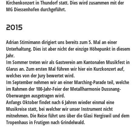
Kirchenkonzert in Thundorf statt. Dies wird zusammen mit der
MG Diessenhofen durchgeführt.
2015
Adrian Stirnimann dirigiert uns bereits zum 5. Mal an einer
Unterhaltung. Dies ist aber nicht der einzige Höhepunkt in diesem
Jahr.
Im Sommer treten wir als Gastverein am Kantonalen Musikfest in
Glarus an. Zum ersten Mal führen wir hier ein Kurzkonzert auf,
welches von der Jury bewertet wird.
Im September nehmen wir an einer Marching-Parade teil, welche
im Rahmen der 100-Jahr-Feier der Metallharmonie Dussnang-
Oberwangen ausgetragen wird.
Anfangs Oktober findet nach 6 Jahren wieder einmal eine
Musikreise statt, bei welcher wir unser Instrument nicht
mitnehmen. Die Reise führt uns über die Glasi Hergiswil und dem
Tropenhaus in Frutigen nach Grindelwald.