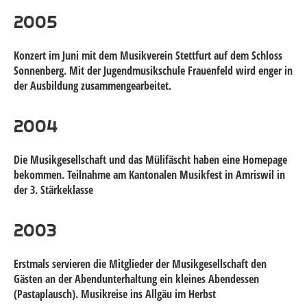
2005
Konzert im Juni mit dem Musikverein Stettfurt auf dem Schloss
Sonnenberg. Mit der Jugendmusikschule Frauenfeld wird enger in
der Ausbildung zusammengearbeitet.
2004
Die Musikgesellschaft und das Mülifäscht haben eine Homepage
bekommen. Teilnahme am Kantonalen Musikfest in Amriswil in
der 3. Stärkeklasse
2003
Erstmals servieren die Mitglieder der Musikgesellschaft den
Gästen an der Abendunterhaltung ein kleines Abendessen
(Pastaplausch). Musikreise ins Allgäu im Herbst