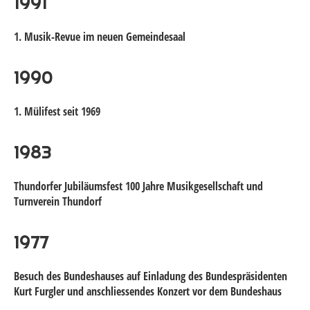
1991
1. Musik-Revue im neuen Gemeindesaal
1990
1. Mülifest seit 1969
1983
Thundorfer Jubiläumsfest 100 Jahre Musikgesellschaft und
Turnverein Thundorf
1977
Besuch des Bundeshauses auf Einladung des Bundespräsidenten
Kurt Furgler und anschliessendes Konzert vor dem Bundeshaus