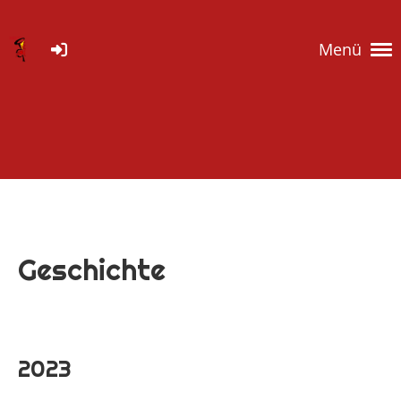
Menü
Geschichte
2023