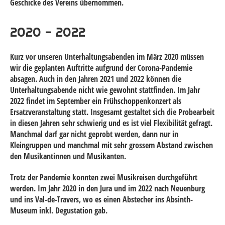
Geschicke des Vereins übernommen.
2020 - 2022
Kurz vor unseren Unterhaltungsabenden im März 2020 müssen
wir die geplanten Auftritte aufgrund der Corona-Pandemie
absagen. Auch in den Jahren 2021 und 2022 können die
Unterhaltungsabende nicht wie gewohnt stattfinden. Im Jahr
2022 findet im September ein Frühschoppenkonzert als
Ersatzveranstaltung statt. Insgesamt gestaltet sich die Probearbeit
in diesen Jahren sehr schwierig und es ist viel Flexibilität gefragt.
Manchmal darf gar nicht geprobt werden, dann nur in
Kleingruppen und manchmal mit sehr grossem Abstand zwischen
den Musikantinnen und Musikanten.
Trotz der Pandemie konnten zwei Musikreisen durchgeführt
werden. Im Jahr 2020 in den Jura und im 2022 nach Neuenburg
und ins Val-de-Travers, wo es einen Abstecher ins Absinth-
Museum inkl. Degustation gab.