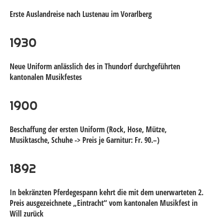
Erste Auslandreise nach Lustenau im Vorarlberg
1930
Neue Uniform anlässlich des in Thundorf durchgeführten
kantonalen Musikfestes
1900
Beschaffung der ersten Uniform (Rock, Hose, Mütze,
Musiktasche, Schuhe -> Preis je Garnitur: Fr. 90.–)
1892
In bekränzten Pferdegespann kehrt die mit dem unerwarteten 2.
Preis ausgezeichnete „Eintracht“ vom kantonalen Musikfest in
Will zurück