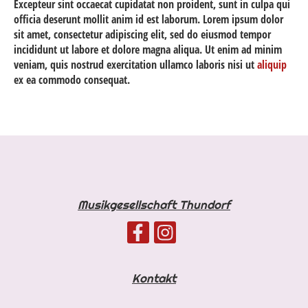
Excepteur sint occaecat cupidatat non proident, sunt in culpa qui
officia deserunt mollit anim id est laborum. Lorem ipsum dolor
sit amet, consectetur adipiscing elit, sed do eiusmod tempor
incididunt ut labore et dolore magna aliqua. Ut enim ad minim
veniam, quis nostrud exercitation ullamco laboris nisi ut
aliquip
ex ea commodo consequat.
Musikgesellschaft Thundorf
Kontakt