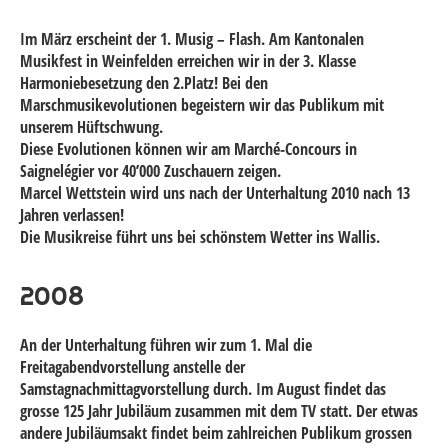
Im März erscheint der 1. Musig – Flash. Am Kantonalen
Musikfest in Weinfelden erreichen wir in der 3. Klasse
Harmoniebesetzung den 2.Platz! Bei den
Marschmusikevolutionen begeistern wir das Publikum mit
unserem Hüftschwung.
Diese Evolutionen können wir am Marché-Concours in
Saignelégier vor 40’000 Zuschauern zeigen.
Marcel Wettstein wird uns nach der Unterhaltung 2010 nach 13
Jahren verlassen!
Die Musikreise führt uns bei schönstem Wetter ins Wallis.
2008
An der Unterhaltung führen wir zum 1. Mal die
Freitagabendvorstellung anstelle der
Samstagnachmittagvorstellung durch. Im August findet das
grosse 125 Jahr Jubiläum zusammen mit dem TV statt. Der etwas
andere Jubiläumsakt findet beim zahlreichen Publikum grossen