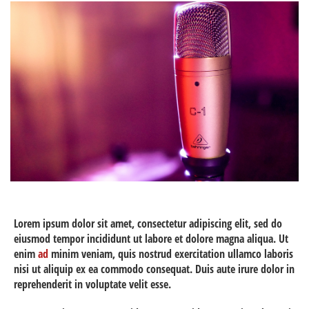
Lorem ipsum dolor sit amet, consectetur adipiscing elit, sed do
eiusmod tempor incididunt ut labore et dolore magna aliqua. Ut
enim
ad
minim veniam, quis nostrud exercitation ullamco laboris
nisi ut aliquip ex ea commodo consequat. Duis aute irure dolor in
reprehenderit in voluptate velit esse.