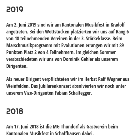
2019
Am 2. Juni 2019 sind wir am Kantonalen Musikfest in Kradolf
angetreten. Bei den Wettstücken platzierten wir uns auf Rang 6
von 18 teilnehmenden Vereinen in der 3. Stärkeklasse. Beim
Marschmusikprogramm mit Evolutionen errangen wir mit 89
Punkten Platz 2 von 4 Teilnehmern. Im gleichen Sommer
verabschiedeten wir uns von Dominik Gehler als unserem
Dirigenten.
Als neuer Dirigent verpflichteten wir im Herbst Ralf Wagner aus
Weinfelden. Das Jubilarenkonzert absolvierten wir noch unter
unserem Vize-Dirigenten Fabian Schaltegger.
2018
Am 17. Juni 2018 ist die MG Thundorf als Gastverein beim
Kantonalen Musikfest in Schaffhausen dabei.