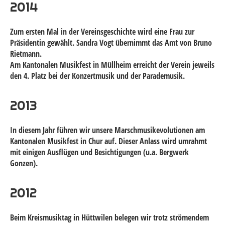
2014
Zum ersten Mal in der Vereinsgeschichte wird eine Frau zur
Präsidentin gewählt. Sandra Vogt übernimmt das Amt von Bruno
Rietmann.
Am Kantonalen Musikfest in Müllheim erreicht der Verein jeweils
den 4. Platz bei der Konzertmusik und der Parademusik.
2013
In diesem Jahr führen wir unsere Marschmusikevolutionen am
Kantonalen Musikfest in Chur auf. Dieser Anlass wird umrahmt
mit einigen Ausflügen und Besichtigungen (u.a. Bergwerk
Gonzen).
2012
Beim Kreismusiktag in Hüttwilen belegen wir trotz strömendem