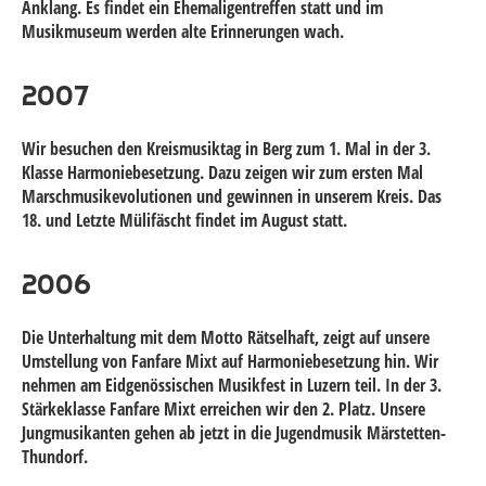
Anklang. Es findet ein Ehemaligentreffen statt und im
Musikmuseum werden alte Erinnerungen wach.
2007
Wir besuchen den Kreismusiktag in Berg zum 1. Mal in der 3.
Klasse Harmoniebesetzung. Dazu zeigen wir zum ersten Mal
Marschmusikevolutionen und gewinnen in unserem Kreis. Das
18. und Letzte Mülifäscht findet im August statt.
2006
Die Unterhaltung mit dem Motto Rätselhaft, zeigt auf unsere
Umstellung von Fanfare Mixt auf Harmoniebesetzung hin. Wir
nehmen am Eidgenössischen Musikfest in Luzern teil. In der 3.
Stärkeklasse Fanfare Mixt erreichen wir den 2. Platz. Unsere
Jungmusikanten gehen ab jetzt in die Jugendmusik Märstetten-
Thundorf.